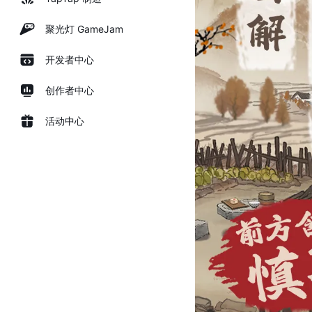
聚光灯 GameJam
开发者中心
创作者中心
活动中心