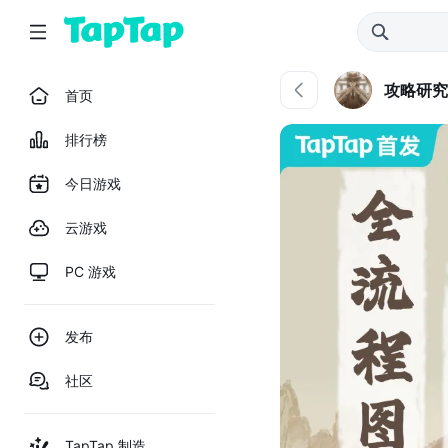
攻略研究
首页
排行榜
今日游戏
云游戏
PC 游戏
发布
社区
TapTap 制造