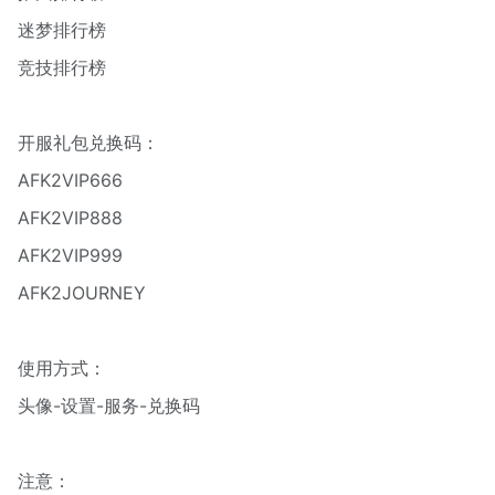
迷梦排行榜
竞技排行榜
开服礼包兑换码：
AFK2VIP666
AFK2VIP888
AFK2VIP999
AFK2JOURNEY
使用方式：
头像-设置-服务-兑换码
注意：