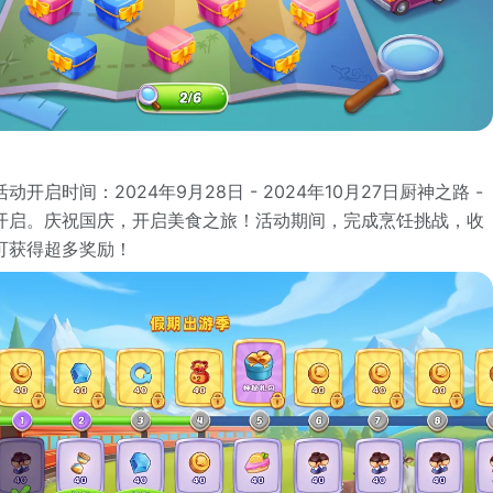
开启时间：2024年9月28日 - 2024年10月27日厨神之路 -
开启。庆祝国庆，开启美食之旅！活动期间，完成烹饪挑战，收
可获得超多奖励！