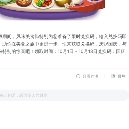
假期间，风味美食街特别为您准备了限时兑换码，输入兑换码即
，助你在美食之旅中更进一步。快来获取兑换码，庆祝国庆，与
特别的惊喜吧！领取时间：10月1日 - 10月13日兑换码：国庆
只看作者
最热
句三冬暖，恶语伤人六月寒