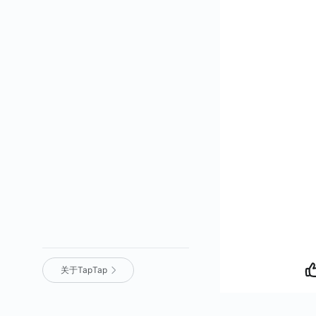
关于TapTap