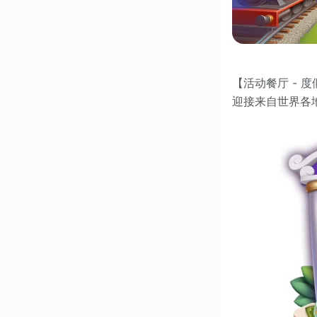
【活动餐厅 - 
迎接来自世界各