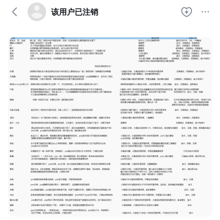
该用户已注销