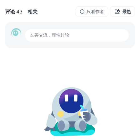
评论
43
相关
只看作者
最热
友善交流，理性讨论