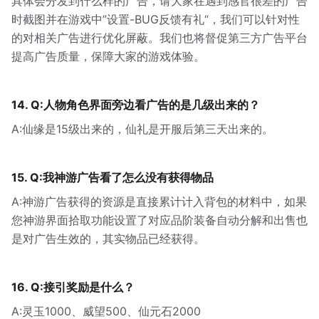
具体会分发到什么样的广告，请大家在遇到感官很差的广告
时截图并在游戏中”设置-BUG反馈有礼“，我们可以针对性
的对相关广告进行优化屏蔽。我们也将督促第三方广告平台
提高广告质量，保障大家的游戏体验。
14. Q:人物角色界面旁边看广告的是几级出来的？
A:仙缘是15级出来的，仙礼是开服后第三天出来的。
15. Q:我神游广告看了怎么没有获得物品
A:神游广告获得的资源是直接累计计入背包的材料中，如果
您神游界面拾取功能设置了对应品阶装备自动分解和出售也
是对广告生效的，其实物品已经获得。
16. Q:接引奖励是什么？
A:灵玉1000、威望500、仙元石2000