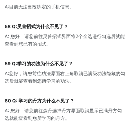
A:目前无法更改绑定的手机信息。
58 Q:灵兽招式为什么不见了？
A: 您好，请您前往灵兽招式界面将2个全选进行勾选后就能
查看到您已有的招式。
59 Q:学习的功法为什么不见了？
A:您好，请您前往功法界面右上角取消已满级功法隐藏的勾
选后就能查看到您所学习的功法。
60 Q: 学习的丹方为什么不见了？
A: 您好，请您前往炼丹选择丹方界面取消显示已满丹方勾
选就能查看到您所学习的丹方。