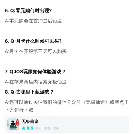
5. Q:零元购何时出现?
A:零元购会在首冲过后触发
6. Q:月卡什么时候可以买?
A:月卡在开服第三天可以购买
7. Q:IOS玩家如何体验游戏？
A:在苹果商店内搜索无极仙途
8. Q:去哪里下载游戏？
A:您可以通过关注我们的微信公众号《无极仙途》或者点击
下方进行下载。
无极仙途
8.9
修仙
放置
文字