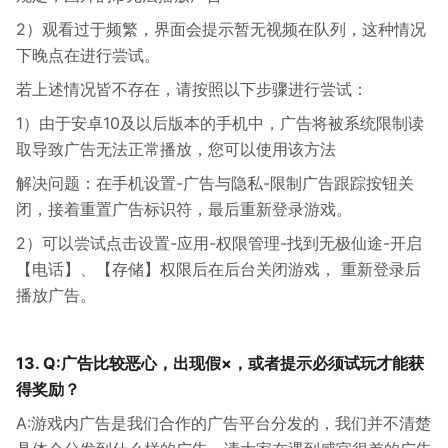
2）观看过于频繁，界面会提示暂无视频在队列，这种情况
下晚点在进行尝试。
若上述情况皆不存在，请按照以下步骤进行尝试：
1）由于安卓10及以后版本的手机中，广告将被系统限制读
取导致广告无法正常播放，您可以使用该方法
解决问题：在手机设置-广告与隐私-限制广告跟踪按钮关
闭，接着重置广告标识符，最后重新登录游戏。
2）可以尝试点击设置-应用-权限管理-找到无极仙途-开启
【电话】、【存储】权限后在后台关闭游戏， 重新登录后
播放广告。
13. Q:广告比较恶心，出现假×，或者提示必须试玩才能获
得奖励？
A:游戏内广告是我们合作的广告平台分发的，我们并不清楚