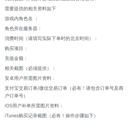
需要提供的相关资料如下
游戏内角色名 ：
角色所在服务器：
消费时间（请填写实际下单时的北京时间）：
购买项目：
充值金额：
相关截图（必须提供）：
安卓用户所需图片资料：
支付宝交易订单/微信交易订单（必有！请包含订单号及商
户订单号）
iOS用户补单所需图片资料：
iTunes购买记录截图（必有！操作步骤如下）