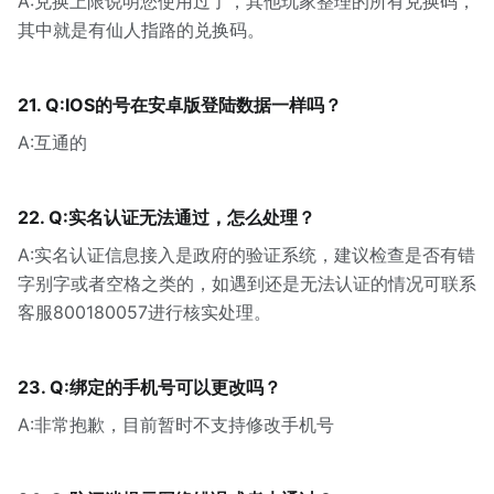
A:兑换上限说明您使用过了，其他玩家整理的所有兑换码，
其中就是有仙人指路的兑换码。
21. Q:IOS的号在安卓版登陆数据一样吗？
A:互通的
22. Q:实名认证无法通过，怎么处理？
A:实名认证信息接入是政府的验证系统，建议检查是否有错
字别字或者空格之类的，如遇到还是无法认证的情况可联系
客服800180057进行核实处理。
23. Q:绑定的手机号可以更改吗？
A:非常抱歉，目前暂时不支持修改手机号