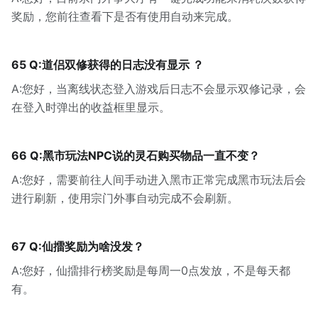
奖励，您前往查看下是否有使用自动来完成。
65 Q:道侣双修获得的日志没有显示 ？
A:您好，当离线状态登入游戏后日志不会显示双修记录，会
在登入时弹出的收益框里显示。
66 Q:黑市玩法NPC说的灵石购买物品一直不变？
A:您好，需要前往人间手动进入黑市正常完成黑市玩法后会
进行刷新，使用宗门外事自动完成不会刷新。
67 Q:仙擂奖励为啥没发？
A:您好，仙擂排行榜奖励是每周一0点发放，不是每天都
有。