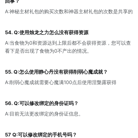
回事？
A:神秘主材礼包的购买次数和神器主材礼包的次数是共享的
54. Q:使用烛龙之力怎么没有获得资源
A:当食物为0和资源达到上限后都不会获得资源，您可以查
看下是否出现了食物为0不产出的情况。
55. Q:怎么使用静心丹没有获得削弱心魔成就？
A:削弱心魔成就需要心魔满100点后使用涅槃露获得
56. Q:可以修改绑定的身份证吗？
A:目前无法更改绑定的身份证信息。
57 Q:可以修改绑定的手机号吗？