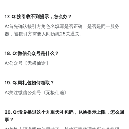
17. Q:接引收不到提示，怎么办？
A:首先确认接引方角色名填写是否正确，是否是同一服务
器，被接引方需要人间历练25关通关。
18. Q:微信公众号是什么？
A:公众号【无极仙途】
19. Q:周礼包如何领取？
A:关注微信公众号《无极仙途》
20. Q:没兑换过这个九重天礼包码，兑换提示上限，怎么回
事？