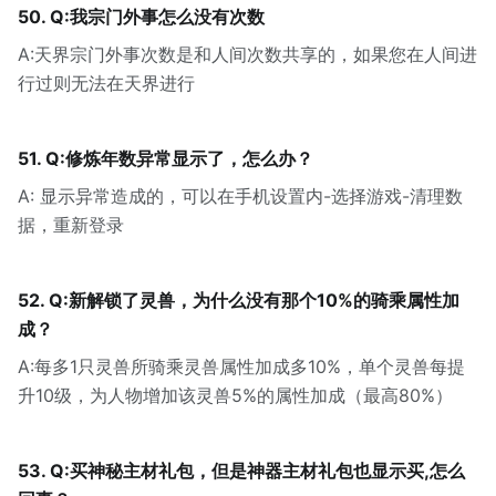
50. Q:我宗门外事怎么没有次数
A:天界宗门外事次数是和人间次数共享的，如果您在人间进
行过则无法在天界进行
51. Q:修炼年数异常显示了，怎么办？
A: 显示异常造成的，可以在手机设置内-选择游戏-清理数
据，重新登录
52. Q:新解锁了灵兽，为什么没有那个10%的骑乘属性加
成？
A:每多1只灵兽所骑乘灵兽属性加成多10%，单个灵兽每提
升10级，为人物增加该灵兽5%的属性加成（最高80%）
53. Q:买神秘主材礼包，但是神器主材礼包也显示买,怎么