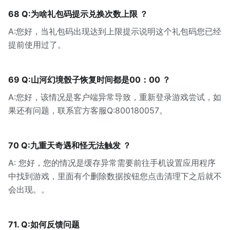
68 Q:为啥礼包码提示兑换次数上限 ？
A:您好，当礼包码出现达到上限提示说明这个礼包码您已经
提前使用过了。
69 Q:山河幻境骰子恢复时间都是00：00 ？
A:您好，该情况是客户端异常导致，重新登录游戏尝试，如
果还有问题，联系官方客服Q:800180057。
70 Q:九重天奇遇和怪无法触发 ？
A: 您好，您的情况是缓存异常需要前往手机设置应用程序
中找到游戏，里面有个删除数据按钮您点击清理下之后就不
会出现。。
71. Q:如何反馈问题