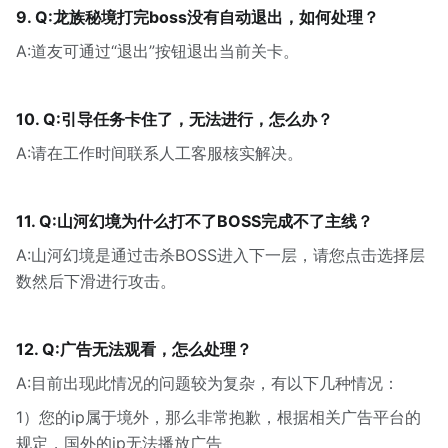
9. Q:龙族秘境打完boss没有自动退出，如何处理？
A:道友可通过“退出”按钮退出当前关卡。
10. Q:引导任务卡住了，无法进行，怎么办？
A:请在工作时间联系人工客服核实解决。
11. Q:山河幻境为什么打不了BOSS完成不了主线？
A:山河幻境是通过击杀BOSS进入下一层，请您点击选择层
数然后下滑进行攻击。
12. Q:广告无法观看，怎么处理？
A:目前出现此情况的问题较为复杂，有以下几种情况：
1）您的ip属于境外，那么非常抱歉，根据相关广告平台的
规定，国外的ip无法播放广告