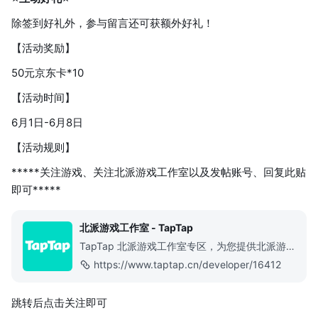
除签到好礼外，参与留言还可获额外好礼！
【活动奖励】
50元京东卡*10
【活动时间】
6月1日-6月8日
【活动规则】
*****关注游戏、关注北派游戏工作室以及发帖账号、回复此贴
即可*****
北派游戏工作室 - TapTap
TapTap 北派游戏工作室专区，为您提供北派游戏工作室的评价、北派游戏工作室的论坛以及北派游戏工作室旗下游戏。
https://www.taptap.cn/developer/16412
跳转后点击关注即可