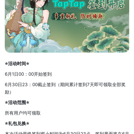
⭐活动时间⭐
6月1日00：00开始签到
6月30日23：00截止签到（期间累计签到7天即可领取全部奖
励）
⭐活动范围⭐
所有用户均可领取
⭐礼包兑换⭐
本次活动最终签到截止时间为6月30日23点，签到界面将在6月