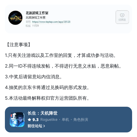
【注意事项】
1.只有关注游戏以及工作室的回复，才算成功参与活动。
2.同一ID不得连续发帖，不得进行无意义水贴，恶意刷帖。
3.中奖后请留意站内信消息。
4.抽奖的京东卡将通过兑换码的形式发放。
5.本活动最终解释权归官方运营团队所有。
长生：天机降世
Roguelike
单机
角色扮演
9.3
前往论坛