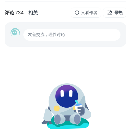
评论
734
相关
只看作者
最热
友善交流，理性讨论