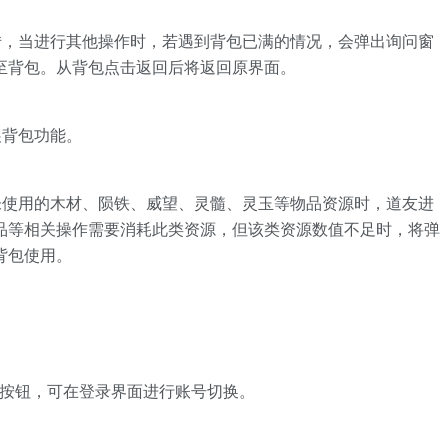
转，当进行其他操作时，若遇到背包已满的情况，会弹出询问窗
至背包。从背包点击返回后将返回原界面。
展背包功能。
未使用的木材、陨铁、威望、灵髓、灵玉等物品资源时，道友进
品等相关操作需要消耗此类资源，但该类资源数值不足时，将弹
背包使用。
】
换按钮，可在登录界面进行账号切换。