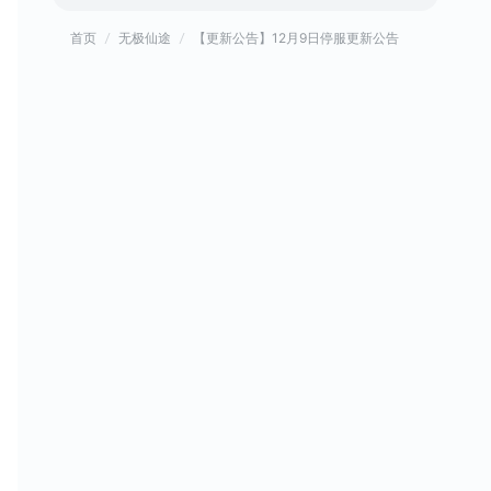
首页
无极仙途
【更新公告】12月9日停服更新公告