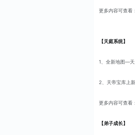
更多内容可查看
【天庭系统】
1、全新地图—
2、天帝宝库上
更多内容可查看
【弟子成长】