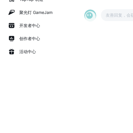
聚光灯 GameJam
友善回复，会
开发者中心
创作者中心
活动中心