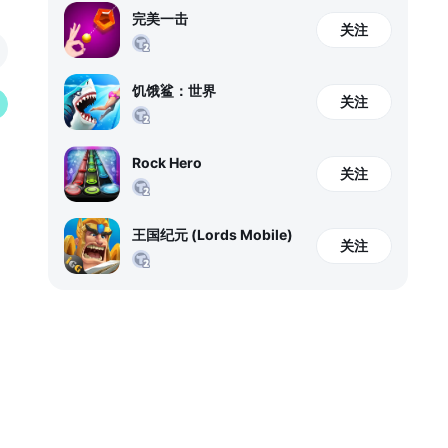
完美一击
关注
饥饿鲨：世界
关注
Rock Hero
关注
王国纪元 (Lords Mobile)
关注