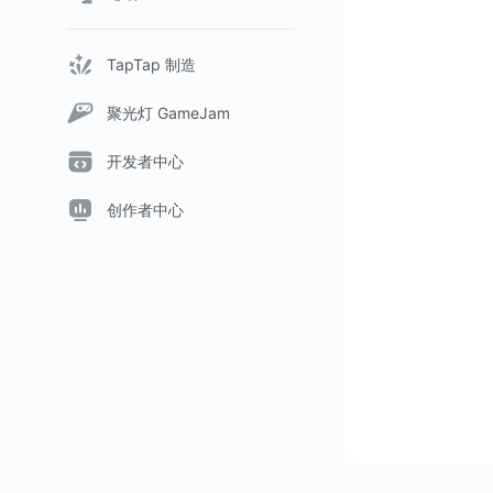
TapTap 制造
聚光灯 GameJam
开发者中心
创作者中心