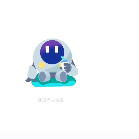
还没有人转发