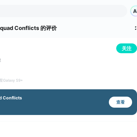
quad Conflicts 的评价
关注
过
Galaxy S9+
 Conflicts
查看