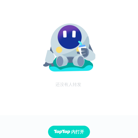
还没有人转发
内打开