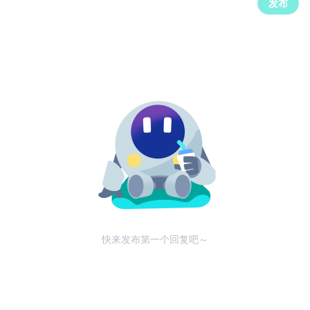
发布
快来发布第一个回复吧～