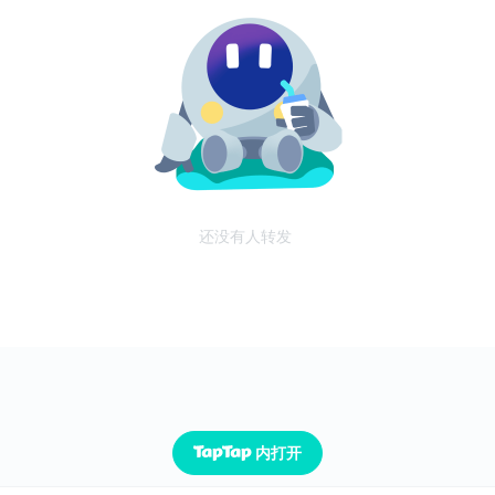
还没有人转发
内打开