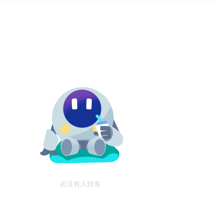
还没有人转发