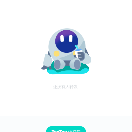
还没有人转发
内打开