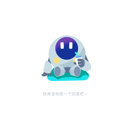
快来发布第一个回复吧～