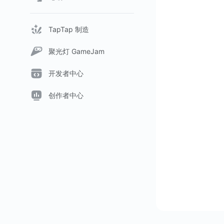
TapTap 制造
聚光灯 GameJam
开发者中心
创作者中心