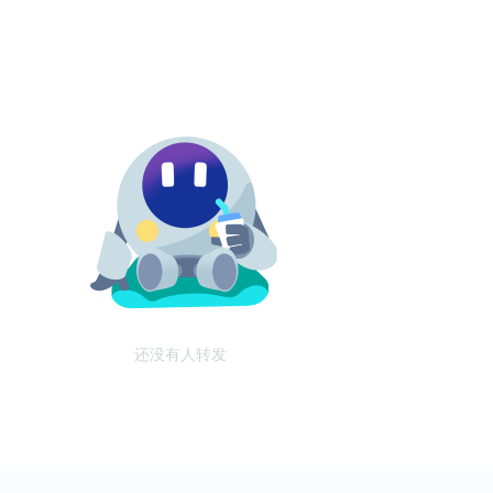
还没有人转发