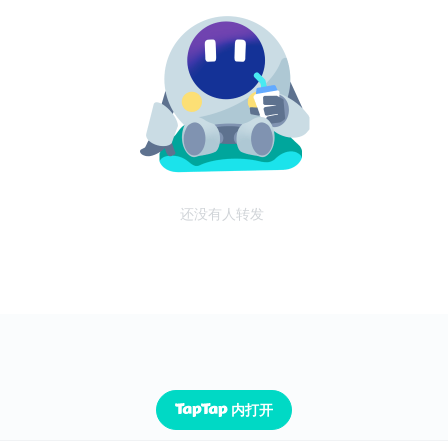
还没有人转发
内打开