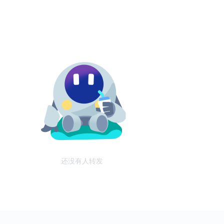
还没有人转发