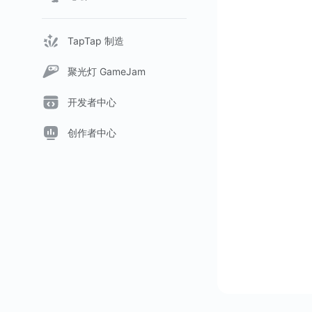
TapTap 制造
聚光灯 GameJam
开发者中心
创作者中心