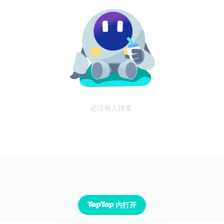
还没有人转发
内打开