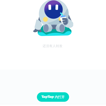
还没有人转发
内打开