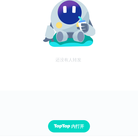
还没有人转发
内打开