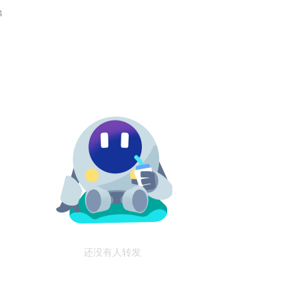
4
还没有人转发