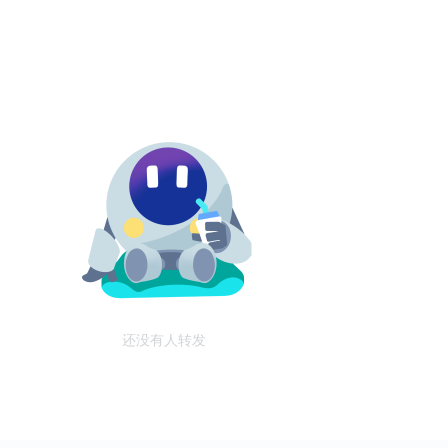
还没有人转发