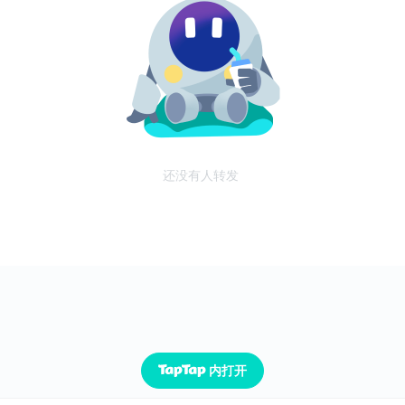
还没有人转发
内打开