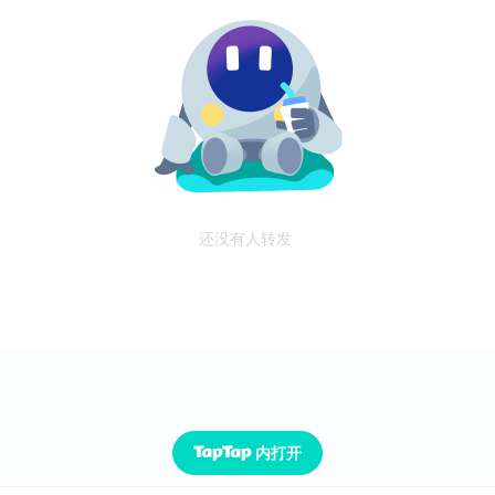
还没有人转发
内打开