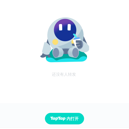
还没有人转发
内打开