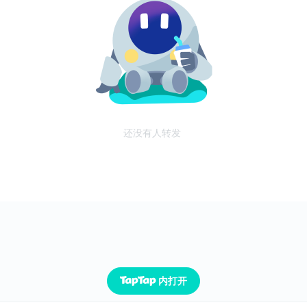
还没有人转发
内打开