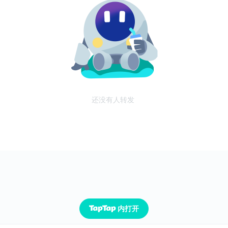
还没有人转发
内打开