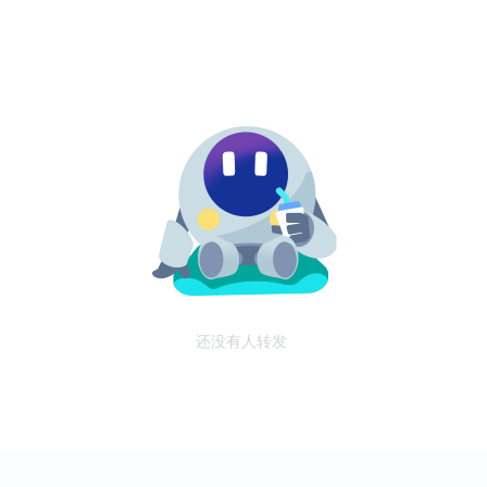
还没有人转发