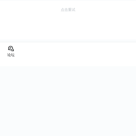
点击重试
论坛