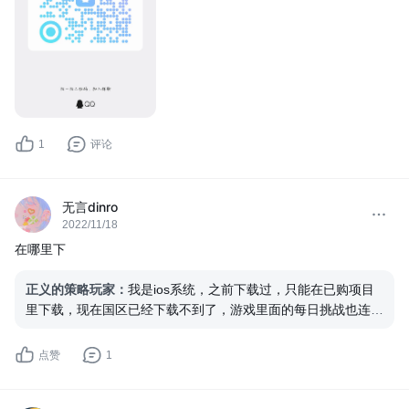
1
评论
无言dinro
2022/11/18
在哪里下
正义的策略玩家
：
我是ios系统，之前下载过，只能在已购项目
里下载，现在国区已经下载不到了，游戏里面的每日挑战也连不
上了，应该是游戏服务器已经关了，只能游玩单机版
点赞
1