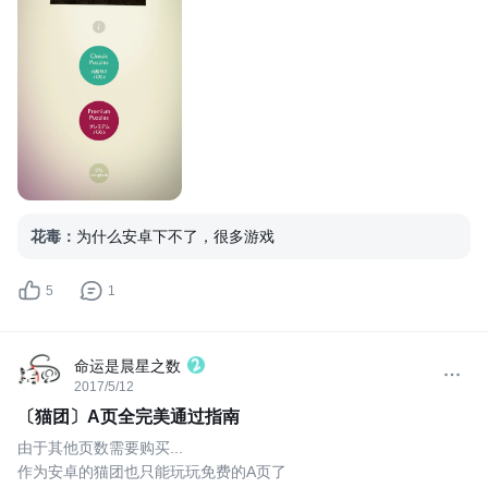
花毒
：
为什么安卓下不了，很多游戏
5
1
命运是晨星之数
2017/5/12
〔猫团〕A页全完美通过指南
由于其他页数需要购买...
作为安卓的猫团也只能玩玩免费的A页了