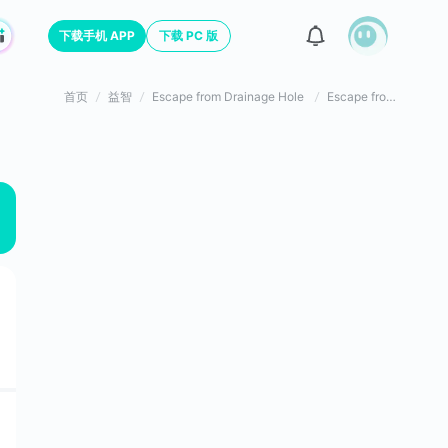
下载手机 APP
下载 PC 版
首页
益智
Escape from Drainage Hole
Escape from Drainage Hole游戏评价