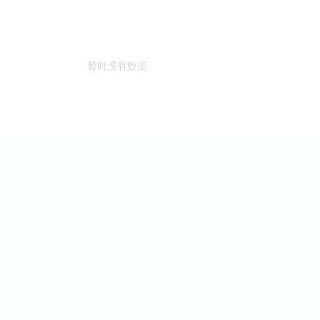
暂时没有数据