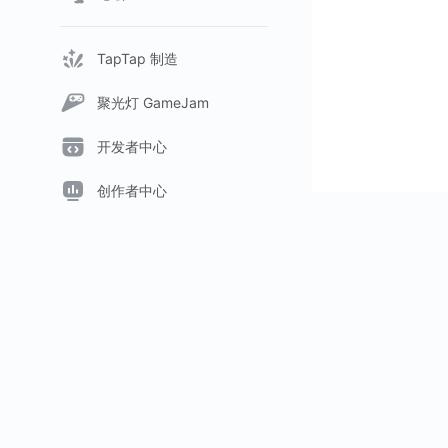
TapTap 制造
聚光灯 GameJam
开发者中心
创作者中心