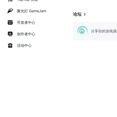
聚光灯 GameJam
论坛
开发者中心
分享你的游戏感
创作者中心
活动中心