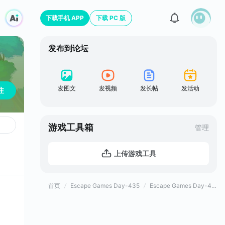
下载手机 APP
下载 PC 版
发布到论坛
发图文
发视频
发长帖
发活动
注
游戏工具箱
管理
上传游戏工具
首页
Escape Games Day-435
Escape Games Day-435官方论坛