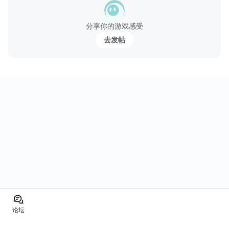
分享你的游戏感受
去发帖
论坛