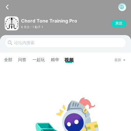
Chord Tone Training Pro
关注
6 关注
1 帖子
全部
问答
一起玩
精华
视频
最新