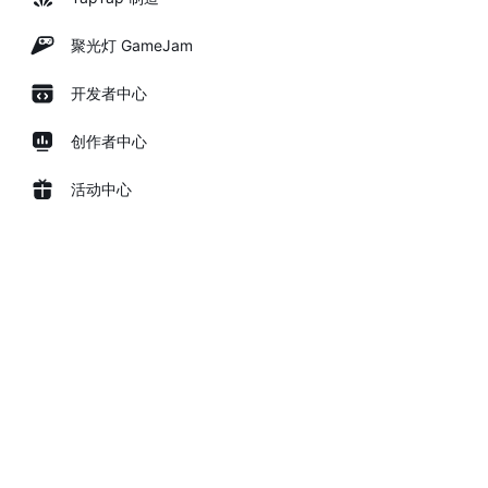
聚光灯 GameJam
开发者中心
创作者中心
活动中心