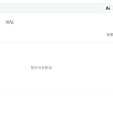
论坛
全
暂时没有数据