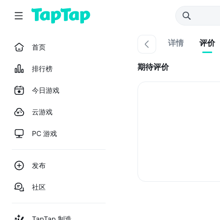
详情
评价
首页
期待评价
排行榜
今日游戏
云游戏
PC 游戏
发布
社区
TapTap 制造