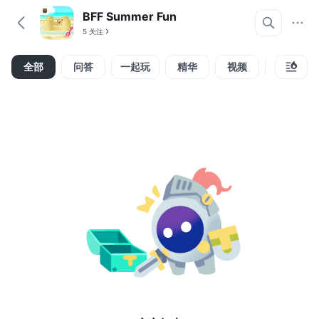
BFF Summer Fun
5 关注
全部
问答
一起玩
精华
视频
攻略