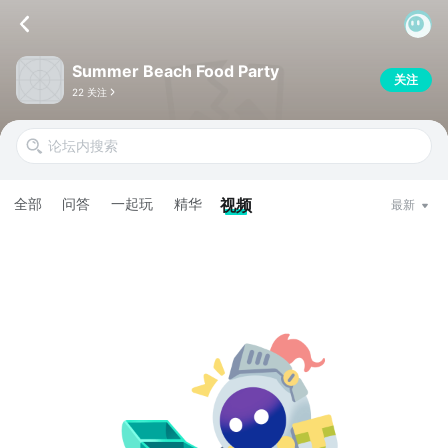
Summer Beach Food Party
关注
22 关注
全部
问答
一起玩
精华
视频
最新