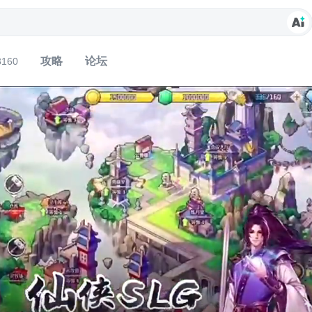
攻略
论坛
3160