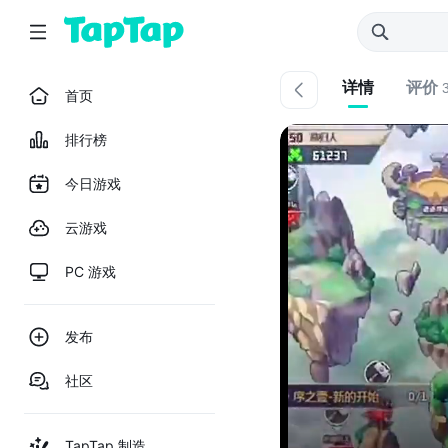
详情
评价
首页
排行榜
今日游戏
云游戏
PC 游戏
发布
社区
TapTap 制造