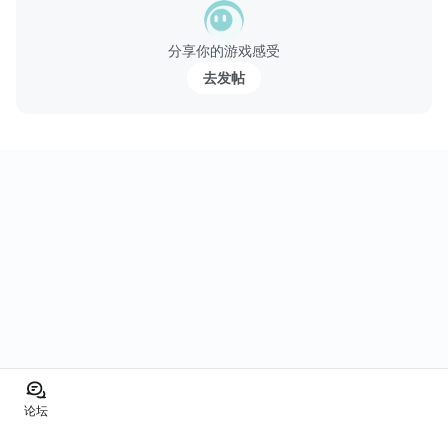
分享你的游戏感受
去发帖
论坛