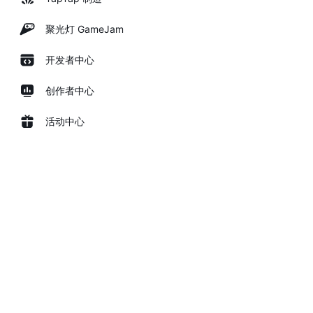
聚光灯 GameJam
开发者中心
创作者中心
活动中心