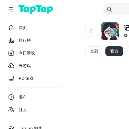
首页
排行榜
全部
官方
今日游戏
云游戏
PC 游戏
发布
社区
TapTap 制造