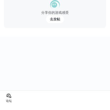
分享你的游戏感受
去发帖
论坛