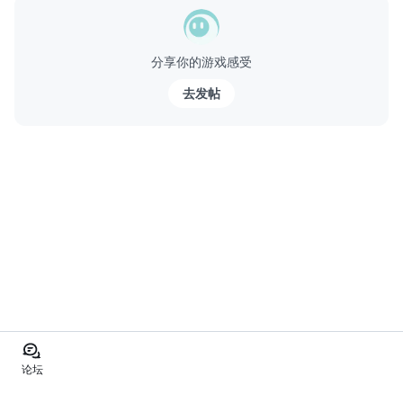
分享你的游戏感受
去发帖
论坛