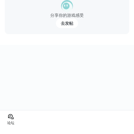
分享你的游戏感受
去发帖
论坛