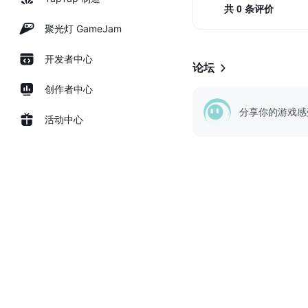
共 0 条评价
聚光灯 GameJam
开发者中心
论坛
创作者中心
分享你的游戏感
活动中心