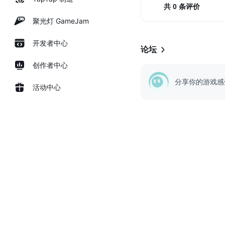
共 0 条评价
聚光灯 GameJam
开发者中心
论坛
创作者中心
分享你的游戏感
活动中心