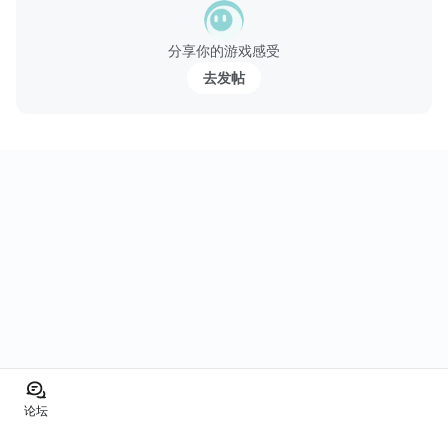
分享你的游戏感受
去发帖
论坛