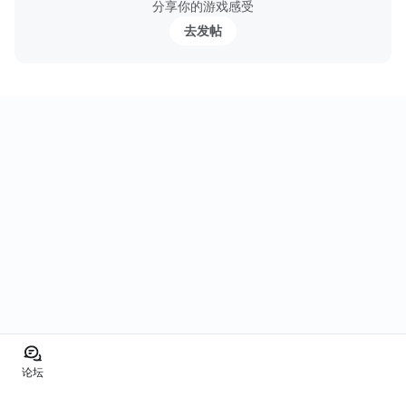
分享你的游戏感受
去发帖
论坛